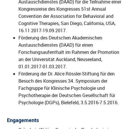
Austauschdienstes (DAAD) für die Teilnahme einer
Kongressreise des Kongresses 51st Annual
Convention der Association for Behavioral and
Cognitive Therapies, San Diego, California, USA,
16.11.2017-19.09.2017.
Förderung des Deutschen Akademischen
Austauschdienstes (DAAD) für einen
Forschungsaufenthalt im Rahmen der Promotion
an der Universität Auckland, Neuseeland,
01.01.2017-01.03.2017.
Förderung der Dr. Alice Rössler-Stiftung für den
Besuch des Kongresses 34. Symposium der
Fachgruppe für Klinische Psychologie und
Psychotherapie der Deutschen Gesellschaft für
Psychologie (DGPs), Bielefeld, 3.5.2016-7.5.2016.
Engagements