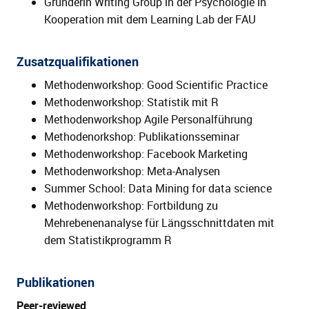
Gründerin Writing Group in der Psychologie in
Kooperation mit dem Learning Lab der FAU
Zusatzqualifikationen
Methodenworkshop: Good Scientific Practice
Methodenworkshop: Statistik mit R
Methodenworkshop Agile Personalführung
Methodenorkshop: Publikationsseminar
Methodenworkshop: Facebook Marketing
Methodenworkshop: Meta-Analysen
Summer School: Data Mining for data science
Methodenworkshop: Fortbildung zu
Mehrebenenanalyse für Längsschnittdaten mit
dem Statistikprogramm R
Publikationen
Peer-reviewed