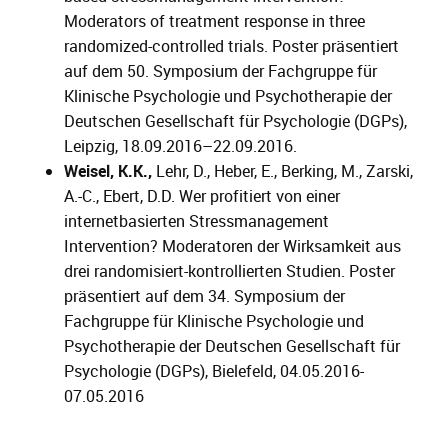
Moderators of treatment response in three
randomized-controlled trials. Poster präsentiert
auf dem 50. Symposium der Fachgruppe für
Klinische Psychologie und Psychotherapie der
Deutschen Gesellschaft für Psychologie (DGPs),
Leipzig, 18.09.2016–22.09.2016.
Weisel, K.K.,
Lehr, D., Heber, E., Berking, M., Zarski,
A.-C., Ebert, D.D. Wer profitiert von einer
internetbasierten Stressmanagement
Intervention? Moderatoren der Wirksamkeit aus
drei randomisiert-kontrollierten Studien. Poster
präsentiert auf dem 34. Symposium der
Fachgruppe für Klinische Psychologie und
Psychotherapie der Deutschen Gesellschaft für
Psychologie (DGPs), Bielefeld, 04.05.2016-
07.05.2016