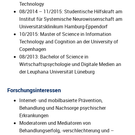
Technology
08/2014 – 11/2015: Studentische Hilfskraft am
Institut für Systemische Neurowissenschaft am
Universitätsklinikum Hamburg-Eppendorf
10/2015: Master of Science in Information
Technology and Cognition an der University of
Copenhagen
08/2013: Bachelor of Science in
Wirtschaftspsychologie und Digitale Medien an
der Leuphana Universität Lüneburg
Forschungsinteressen
Internet- und mobilbasierte Prävention,
Behandlung und Nachsorge psychischer
Erkrankungen
Moderatoren und Mediatoren von
Behandlungserfolg, -verschlechterung und –