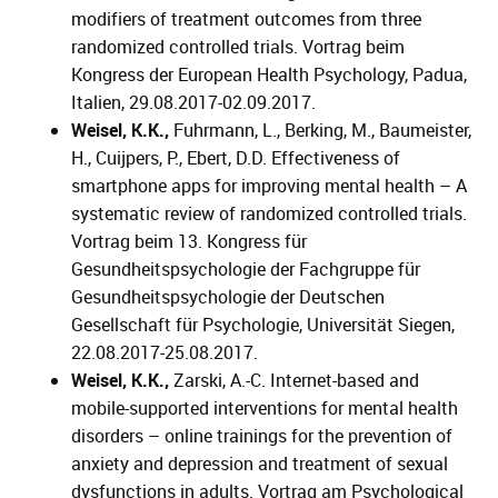
modifiers of treatment outcomes from three
randomized controlled trials. Vortrag beim
Kongress der European Health Psychology, Padua,
Italien, 29.08.2017-02.09.2017.
Weisel, K.K.,
Fuhrmann, L., Berking, M., Baumeister,
H., Cuijpers, P., Ebert, D.D. Effectiveness of
smartphone apps for improving mental health – A
systematic review of randomized controlled trials.
Vortrag beim 13. Kongress für
Gesundheitspsychologie der Fachgruppe für
Gesundheitspsychologie der Deutschen
Gesellschaft für Psychologie, Universität Siegen,
22.08.2017-25.08.2017.
Weisel, K.K.,
Zarski, A.-C. Internet-based and
mobile-supported interventions for mental health
disorders – online trainings for the prevention of
anxiety and depression and treatment of sexual
dysfunctions in adults. Vortrag am Psychological