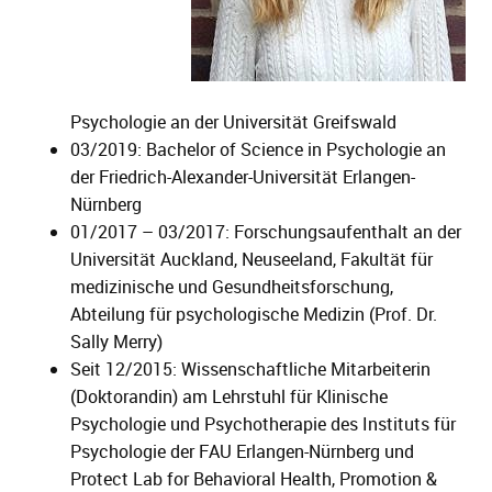
Psychologie an der Universität Greifswald
03/2019: Bachelor of Science in Psychologie an
der Friedrich-Alexander-Universität Erlangen-
Nürnberg
01/2017 – 03/2017: Forschungsaufenthalt an der
Universität Auckland, Neuseeland, Fakultät für
medizinische und Gesundheitsforschung,
Abteilung für psychologische Medizin (Prof. Dr.
Sally Merry)
Seit 12/2015: Wissenschaftliche Mitarbeiterin
(Doktorandin) am Lehrstuhl für Klinische
Psychologie und Psychotherapie des Instituts für
Psychologie der FAU Erlangen-Nürnberg und
Protect Lab for Behavioral Health, Promotion &