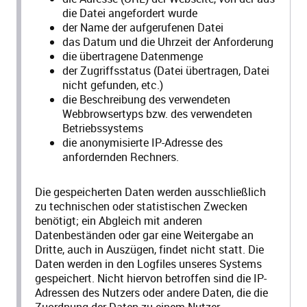
die Datei angefordert wurde
der Name der aufgerufenen Datei
das Datum und die Uhrzeit der Anforderung
die übertragene Datenmenge
der Zugriffsstatus (Datei übertragen, Datei
nicht gefunden, etc.)
die Beschreibung des verwendeten
Webbrowsertyps bzw. des verwendeten
Betriebssystems
die anonymisierte IP-Adresse des
anfordernden Rechners.
Die gespeicherten Daten werden ausschließlich
zu technischen oder statistischen Zwecken
benötigt; ein Abgleich mit anderen
Datenbeständen oder gar eine Weitergabe an
Dritte, auch in Auszügen, findet nicht statt. Die
Daten werden in den Logfiles unseres Systems
gespeichert. Nicht hiervon betroffen sind die IP-
Adressen des Nutzers oder andere Daten, die die
Zuordnung der Daten zu einem Nutzer