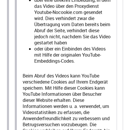
über eine direktes Embedding, in dem
das Video über den Proxydienst
Youtube-Nocookie.com gesendet
wird. Dies verhindert zwar die
Übertragung vom Daten bereits beim
Abruf der Seite, verhindert diese
jedoch nicht, nachdem Sie das Video
gestartet haben
oder über ein Einbinden des Videos
mit Hilfe der originalen YouTube-
Embeddings-Codes.
Beim Abruf des Videos kann YouTube
verschiedene Cookies auf Ihrem Endgerät
speichern. Mit Hilfe dieser Cookies kann
YouTube Informationen über Besucher
dieser Website erhalten. Diese
Informationen werden u. a. verwendet, um
Videostatistiken zu erfassen, die
Anwenderfreundlichkeit zu verbessern und
Betrugsversuchen vorzubeugen. Die