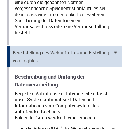
eine durch die genannten Normen
vorgeschriebene Speicherfrist abläuft, es sei
denn, dass eine Erforderlichkeit zur weiteren
Speicherung der Daten für einen
Vertragsabschluss oder eine Vertragserfüllung
besteht.
Bereitstellung des Webauftrittes und Erstellung
von Logfiles
Beschreibung und Umfang der
Datenverarbeitung
Bei jedem Aufruf unserer Internetseite erfasst
unser System automatisiert Daten und
Informationen vom Computersystem des
aufrufenden Rechners.
Folgende Daten werden hierbei erhoben:
die Adresse (URL) der Webseite, von der aus