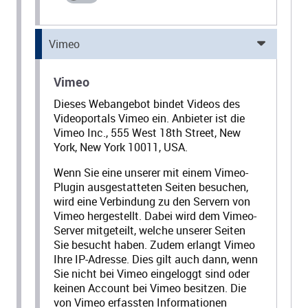
Vimeo
Vimeo
Dieses Webangebot bindet Videos des
Videoportals Vimeo ein. Anbieter ist die
Vimeo Inc., 555 West 18th Street, New
York, New York 10011, USA.
Wenn Sie eine unserer mit einem Vimeo-
Plugin ausgestatteten Seiten besuchen,
wird eine Verbindung zu den Servern von
Vimeo hergestellt. Dabei wird dem Vimeo-
Server mitgeteilt, welche unserer Seiten
Sie besucht haben. Zudem erlangt Vimeo
Ihre IP-Adresse. Dies gilt auch dann, wenn
Sie nicht bei Vimeo eingeloggt sind oder
keinen Account bei Vimeo besitzen. Die
von Vimeo erfassten Informationen