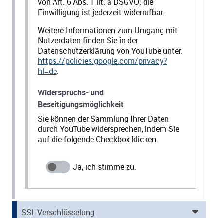
von Art. 6 Abs. 1 lit. a DSGVO; die
Einwilligung ist jederzeit widerrufbar.
Weitere Informationen zum Umgang mit
Nutzerdaten finden Sie in der
Datenschutzerklärung von YouTube unter:
https://policies.google.com/privacy?
hl=de
.
Widerspruchs- und
Beseitigungsmöglichkeit
Sie können der Sammlung Ihrer Daten
durch YouTube widersprechen, indem Sie
auf die folgende Checkbox klicken.
SSL-Verschlüsselung