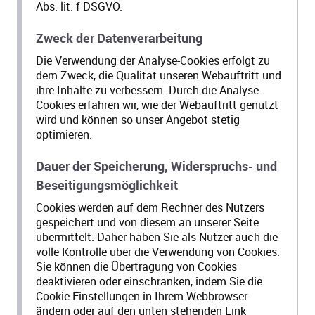
Abs. lit. f DSGVO.
Zweck der Datenverarbeitung
Die Verwendung der Analyse-Cookies erfolgt zu
dem Zweck, die Qualität unseren Webauftritt und
ihre Inhalte zu verbessern. Durch die Analyse-
Cookies erfahren wir, wie der Webauftritt genutzt
wird und können so unser Angebot stetig
optimieren.
Dauer der Speicherung, Widerspruchs- und
Beseitigungsmöglichkeit
Cookies werden auf dem Rechner des Nutzers
gespeichert und von diesem an unserer Seite
übermittelt. Daher haben Sie als Nutzer auch die
volle Kontrolle über die Verwendung von Cookies.
Sie können die Übertragung von Cookies
deaktivieren oder einschränken, indem Sie die
Cookie-Einstellungen in Ihrem Webbrowser
ändern oder auf den unten stehenden Link