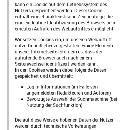
kann ein Cookie auf dem Betriebssystem des
Nutzers gespeichert werden. Dieser Cookie
enthält eine charakteristische Zeichenfolge, die
eine eindeutige Identifizierung des Browsers beim
erneuten Aufrufen des Webauftrittes ermöglicht.
Wir setzen Cookies ein, um unseren Webauftritt
nutzerfreundlicher zu gestalten. Einige Elemente
unserer Internetseite erfordern es, dass der
aufrufende Browser auch nach einem
Seitenwechsel identifiziert werden kann.
In den Cookies werden dabei folgende Daten
gespeichert und übermittelt:
Log-In-Informationen (im Falle von
angemeldeten Redakteuren und Autoren)
Bevorzugte Auswahl der Suchmaschine (bei
Nutzung der Suchfunktion)
Die auf diese Weise erhobenen Daten der Nutzer
werden durch technische Vorkehrungen