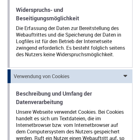
Widerspruchs- und
Beseitigungsmöglichkeit
Die Erfassung der Daten zur Bereitstellung des
Webauftrittes und die Speicherung der Daten in
Logfiles ist für den Betrieb der Internetseite
zwingend erforderlich. Es besteht folglich seitens
des Nutzers keine Widerspruchsmöglichkeit.
Verwendung von Cookies
Beschreibung und Umfang der
Datenverarbeitung
Unsere Webseite verwendet Cookies. Bei Cookies
handelt es sich um Textdateien, die im
Internetbrowser bzw. vom Internetbrowser auf
dem Computersystem des Nutzers gespeichert
werden. Ruft ein Nutzer einen Webauftritt auf, so