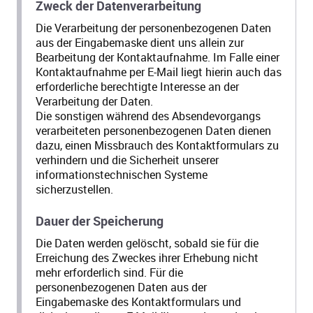
Zweck der Datenverarbeitung
Die Verarbeitung der personenbezogenen Daten
aus der Eingabemaske dient uns allein zur
Bearbeitung der Kontaktaufnahme. Im Falle einer
Kontaktaufnahme per E-Mail liegt hierin auch das
erforderliche berechtigte Interesse an der
Verarbeitung der Daten.
Die sonstigen während des Absendevorgangs
verarbeiteten personenbezogenen Daten dienen
dazu, einen Missbrauch des Kontaktformulars zu
verhindern und die Sicherheit unserer
informationstechnischen Systeme
sicherzustellen.
Dauer der Speicherung
Die Daten werden gelöscht, sobald sie für die
Erreichung des Zweckes ihrer Erhebung nicht
mehr erforderlich sind. Für die
personenbezogenen Daten aus der
Eingabemaske des Kontaktformulars und