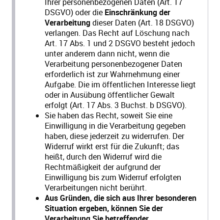
Ihrer personenbezogenen Daten (Art. 17
DSGVO) oder die
Einschränkung der
Verarbeitung
dieser Daten (Art. 18 DSGVO)
verlangen. Das Recht auf Löschung nach
Art. 17 Abs. 1 und 2 DSGVO besteht jedoch
unter anderem dann nicht, wenn die
Verarbeitung personenbezogener Daten
erforderlich ist zur Wahrnehmung einer
Aufgabe. Die im öffentlichen Interesse liegt
oder in Ausübung öffentlicher Gewalt
erfolgt (Art. 17 Abs. 3 Buchst. b DSGVO).
Sie haben das Recht, soweit Sie eine
Einwilligung in die Verarbeitung gegeben
haben, diese jederzeit zu widerrufen. Der
Widerruf wirkt erst für die Zukunft; das
heißt, durch den Widerruf wird die
Rechtmäßigkeit der aufgrund der
Einwilligung bis zum Widerruf erfolgten
Verarbeitungen nicht berührt.
Aus Gründen, die sich aus Ihrer besonderen
Situation ergeben, können Sie der
Verarbeitung Sie betreffender