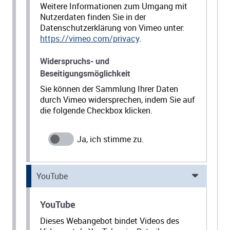
Weitere Informationen zum Umgang mit
Nutzerdaten finden Sie in der
Datenschutzerklärung von Vimeo unter:
https://vimeo.com/privacy
.
Widerspruchs- und
Beseitigungsmöglichkeit
Sie können der Sammlung Ihrer Daten
durch Vimeo widersprechen, indem Sie auf
die folgende Checkbox klicken.
YouTube
YouTube
Dieses Webangebot bindet Videos des