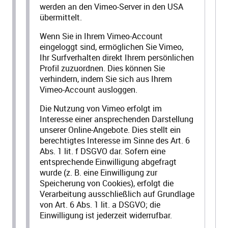
werden an den Vimeo-Server in den USA
übermittelt.
Wenn Sie in Ihrem Vimeo-Account
eingeloggt sind, ermöglichen Sie Vimeo,
Ihr Surfverhalten direkt Ihrem persönlichen
Profil zuzuordnen. Dies können Sie
verhindern, indem Sie sich aus Ihrem
Vimeo-Account ausloggen.
Die Nutzung von Vimeo erfolgt im
Interesse einer ansprechenden Darstellung
unserer Online-Angebote. Dies stellt ein
berechtigtes Interesse im Sinne des Art. 6
Abs. 1 lit. f DSGVO dar. Sofern eine
entsprechende Einwilligung abgefragt
wurde (z. B. eine Einwilligung zur
Speicherung von Cookies), erfolgt die
Verarbeitung ausschließlich auf Grundlage
von Art. 6 Abs. 1 lit. a DSGVO; die
Einwilligung ist jederzeit widerrufbar.