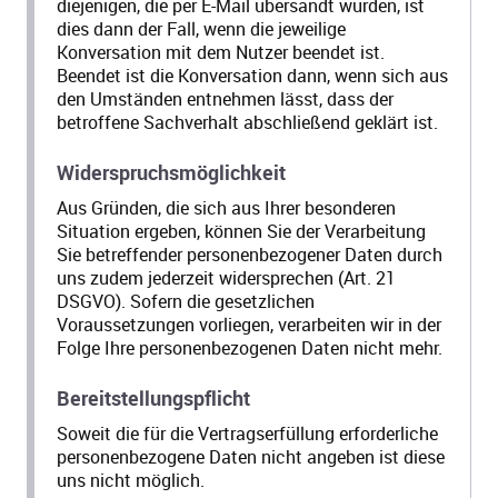
diejenigen, die per E-Mail übersandt wurden, ist
dies dann der Fall, wenn die jeweilige
Konversation mit dem Nutzer beendet ist.
Beendet ist die Konversation dann, wenn sich aus
den Umständen entnehmen lässt, dass der
betroffene Sachverhalt abschließend geklärt ist.
Widerspruchsmöglichkeit
Aus Gründen, die sich aus Ihrer besonderen
Situation ergeben, können Sie der Verarbeitung
Sie betreffender personenbezogener Daten durch
uns zudem jederzeit widersprechen (Art. 21
DSGVO). Sofern die gesetzlichen
Voraussetzungen vorliegen, verarbeiten wir in der
Folge Ihre personenbezogenen Daten nicht mehr.
Bereitstellungspflicht
Soweit die für die Vertragserfüllung erforderliche
personenbezogene Daten nicht angeben ist diese
uns nicht möglich.