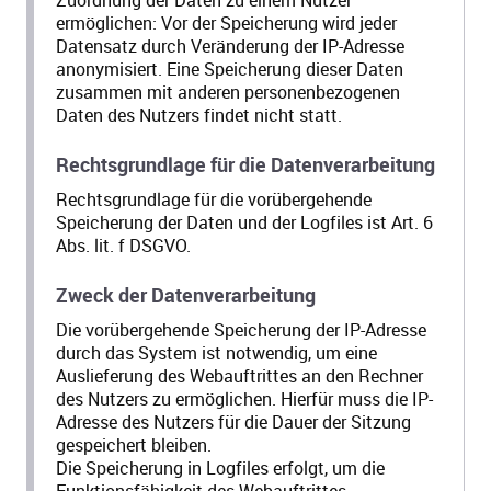
ermöglichen: Vor der Speicherung wird jeder
Datensatz durch Veränderung der IP-Adresse
anonymisiert. Eine Speicherung dieser Daten
zusammen mit anderen personenbezogenen
Daten des Nutzers findet nicht statt.
Rechtsgrundlage für die Datenverarbeitung
Rechtsgrundlage für die vorübergehende
Speicherung der Daten und der Logfiles ist Art. 6
Abs. lit. f DSGVO.
Zweck der Datenverarbeitung
Die vorübergehende Speicherung der IP-Adresse
durch das System ist notwendig, um eine
Auslieferung des Webauftrittes an den Rechner
des Nutzers zu ermöglichen. Hierfür muss die IP-
Adresse des Nutzers für die Dauer der Sitzung
gespeichert bleiben.
Die Speicherung in Logfiles erfolgt, um die
Funktionsfähigkeit des Webauftrittes