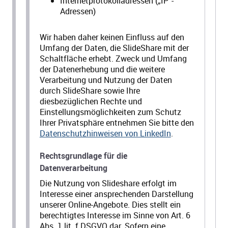
Internetprotokolladressen („IP“-
Adressen)
Wir haben daher keinen Einfluss auf den
Umfang der Daten, die SlideShare mit der
Schaltfläche erhebt. Zweck und Umfang
der Datenerhebung und die weitere
Verarbeitung und Nutzung der Daten
durch SlideShare sowie Ihre
diesbezüglichen Rechte und
Einstellungsmöglichkeiten zum Schutz
Ihrer Privatsphäre entnehmen Sie bitte den
Datenschutzhinweisen von LinkedIn
.
Rechtsgrundlage für die
Datenverarbeitung
Die Nutzung von Slideshare erfolgt im
Interesse einer ansprechenden Darstellung
unserer Online-Angebote. Dies stellt ein
berechtigtes Interesse im Sinne von Art. 6
Abs. 1 lit. f DSGVO dar. Sofern eine