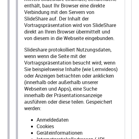
enthält, baut Ihr Browser eine direkte
Verbindung mit den Servern von
SlideShare auf. Der Inhalt der
Vortragspräsentation wird von SlideShare
direkt an Ihren Browser übermittelt und
von diesem in die Webseite eingebunden.
Slideshare protokolliert Nutzungsdaten,
wenn wenn die Seite mit der
Vortragspräsentation besucht wird; wenn
Sie beispielsweise Inhalte (wie Lernvideos)
oder Anzeigen betrachten oder anklicken
(innerhalb oder außerhalb unserer
Webseiten und Apps), eine Suche
innerhalb der Präsentationsanzeige
ausführen oder diese teilen. Gespeichert
werden:
Anmeldedaten
Cookies
Geräteinformationen