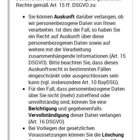
Rechte gemäß Art. 15 ff. DSGVO zu:
Sie können
Auskunft
darüber verlangen, ob
wir personenbezogene Daten von Ihnen
verarbeiten. Ist dies der Fall, so haben Sie
ein Recht auf Auskunft über diese
personenbezogenen Daten sowie auf
weitere mit der Verarbeitung
zusammenhängende Informationen (Art. 15
DSGVO). Bitte beachten Sie, dass dieses
Auskunftsrecht in bestimmten Fällen
eingeschränkt oder ausgeschlossen sein
kann (vgl. insbesondere Art. 10 BayDSG).
Für den Fall, dass personenbezogene Daten
über Sie nicht (mehr) zutreffend oder
unvollständig sind, können Sie eine
Berichtigung
und gegebenenfalls
Vervollständigung
dieser Daten verlangen
(Art. 16 DSGVO).
Bei Vorliegen der gesetzlichen
Voraussetzungen können Sie die
Löschung