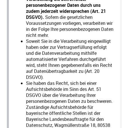
personenbezogener Daten durch uns
zudem jederzeit widersprechen (Art. 21
DSGVO).
Sofern die gesetzlichen
Voraussetzungen vorliegen, verarbeiten wir
in der Folge Ihre personenbezogenen Daten
nicht mehr.
Soweit Sie in die Verarbeitung eingewilligt
haben oder zur Vertragserfüllung erfolgt
und die Datenverarbeitung mithilfe
automatisierter Verfahren durchgeführt
wird, steht Ihnen gegebenenfalls ein Recht
auf Datenübertragbarkeit zu (Art. 20
DSGVO).
Sie haben das Recht, sich bei einer
Aufsichtsbehörde im Sinn des Art. 51
DSGVO über die Verarbeitung Ihrer
personenbezogenen Daten zu beschweren.
Zuständige Aufsichtsbehörde für
bayerische öffentliche Stellen ist der
Bayerische Landesbeauftragte für den
Datenschutz, Wagmüllerstraße 18, 80538