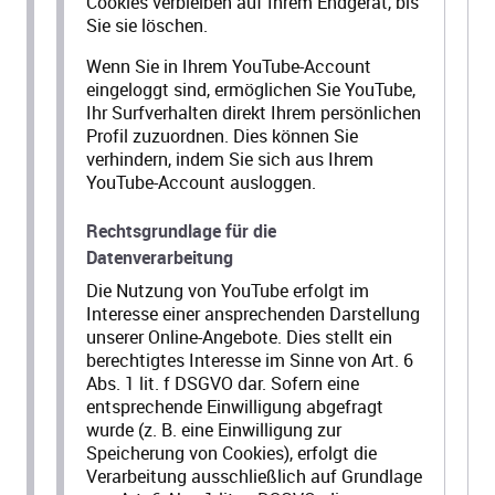
Cookies verbleiben auf Ihrem Endgerät, bis
Sie sie löschen.
Wenn Sie in Ihrem YouTube-Account
eingeloggt sind, ermöglichen Sie YouTube,
Ihr Surfverhalten direkt Ihrem persönlichen
Profil zuzuordnen. Dies können Sie
verhindern, indem Sie sich aus Ihrem
YouTube-Account ausloggen.
Rechtsgrundlage für die
Datenverarbeitung
Die Nutzung von YouTube erfolgt im
Interesse einer ansprechenden Darstellung
unserer Online-Angebote. Dies stellt ein
berechtigtes Interesse im Sinne von Art. 6
Abs. 1 lit. f DSGVO dar. Sofern eine
entsprechende Einwilligung abgefragt
wurde (z. B. eine Einwilligung zur
Speicherung von Cookies), erfolgt die
Verarbeitung ausschließlich auf Grundlage