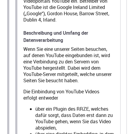
Videoportals YouTube ein. Betreiber von
YouTube ist die Google Ireland Limited
(„Google“), Gordon House, Barrow Street,
Dublin 4, Irland.
Beschreibung und Umfang der
Datenverarbeitung
Wenn Sie eine unserer Seiten besuchen,
auf denen YouTube eingebunden ist, wird
eine Verbindung zu den Servern von
YouTube hergestellt. Dabei wird dem
YouTube-Server mitgeteilt, welche unserer
Seiten Sie besucht haben.
Die Einbindung von YouTube Videos
erfolgt entweder
über ein Plugin des RRZE, welches
dafür sorgt, dass Daten erst dann zu
YouTube gehen, wenn Sie das Video
abspielen,