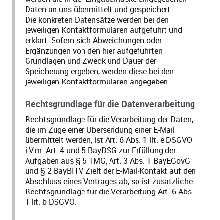
Daten an uns übermittelt und gespeichert.
Die konkreten Datensätze werden bei den
jeweiligen Kontaktformularen aufgeführt und
erklärt. Sofern sich Abweichungen oder
Ergänzungen von den hier aufgeführten
Grundlagen und Zweck und Dauer der
Speicherung ergeben, werden diese bei den
jeweiligen Kontaktformularen angegeben.
Rechtsgrundlage für die Datenverarbeitung
Rechtsgrundlage für die Verarbeitung der Daten,
die im Zuge einer Übersendung einer E-Mail
übermittelt werden, ist Art. 6 Abs. 1 lit. e DSGVO
i.V.m. Art. 4 und 5 BayDSG zur Erfüllung der
Aufgaben aus § 5 TMG, Art. 3 Abs. 1 BayEGovG
und § 2 BayBITV Zielt der E-Mail-Kontakt auf den
Abschluss eines Vertrages ab, so ist zusätzliche
Rechtsgrundlage für die Verarbeitung Art. 6 Abs.
1 lit. b DSGVO.