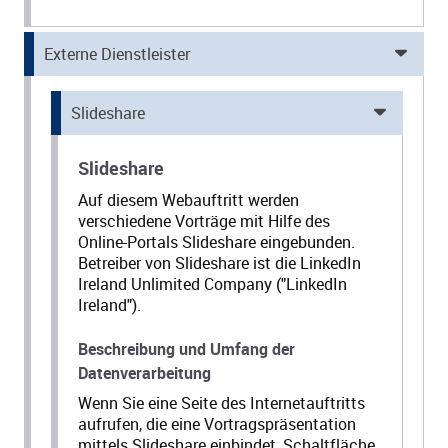
Externe Dienstleister
Slideshare
Slideshare
Auf diesem Webauftritt werden
verschiedene Vorträge mit Hilfe des
Online-Portals Slideshare eingebunden.
Betreiber von Slideshare ist die LinkedIn
Ireland Unlimited Company ("LinkedIn
Ireland").
Beschreibung und Umfang der
Datenverarbeitung
Wenn Sie eine Seite des Internetauftritts
aufrufen, die eine Vortragspräsentation
mittels Slideshare einbindet, Schaltfläche