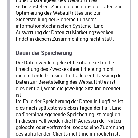
sicherzustellen. Zudem dienen uns die Daten zur
Optimierung des Webauftrittes und zur
Sicherstellung der Sicherheit unserer
informationstechnischen Systeme. Eine
Auswertung der Daten zu Marketingzwecken
findet in diesem Zusammenhang nicht statt.
Dauer der Speicherung
Die Daten werden gelöscht, sobald sie für die
Erreichung des Zweckes ihrer Erhebung nicht
mehr erforderlich sind. Im Falle der Erfassung der
Daten zur Bereitstellung des Webauftrittes ist
dies der Fall, wenn die jeweilige Sitzung beendet
ist.
Im Falle der Speicherung der Daten in Logfiles ist
dies nach spätestens sieben Tagen der Fall. Eine
darüberhinausgehende Speicherung ist möglich.
In diesem Fall werden die IP-Adressen der Nutzer
gelöscht oder verfremdet, sodass eine Zuordnung
des aufrufenden Clients nicht mehr möglich ist.