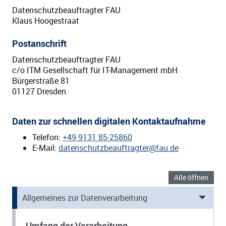
Datenschutzbeauftragter FAU
Klaus Hoogestraat
Postanschrift
Datenschutzbeauftragter FAU
c/o ITM Gesellschaft für IT-Management mbH
Bürgerstraße 81
01127 Dresden
Daten zur schnellen digitalen Kontaktaufnahme
Telefon:
+49 9131 85-25860
E-Mail:
datenschutzbeauftragter@fau.de
Alle öffnen
Allgemeines zur Datenverarbeitung
Umfang der Verarbeitung