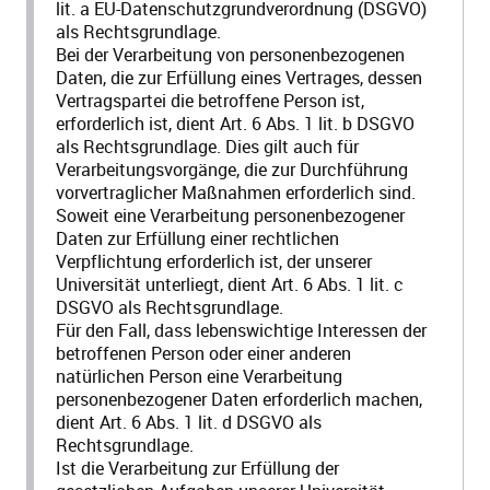
lit. a EU-Datenschutzgrundverordnung (DSGVO)
als Rechtsgrundlage.
Bei der Verarbeitung von personenbezogenen
Daten, die zur Erfüllung eines Vertrages, dessen
Vertragspartei die betroffene Person ist,
erforderlich ist, dient Art. 6 Abs. 1 lit. b DSGVO
als Rechtsgrundlage. Dies gilt auch für
Verarbeitungsvorgänge, die zur Durchführung
vorvertraglicher Maßnahmen erforderlich sind.
Soweit eine Verarbeitung personenbezogener
Daten zur Erfüllung einer rechtlichen
Verpflichtung erforderlich ist, der unserer
Universität unterliegt, dient Art. 6 Abs. 1 lit. c
DSGVO als Rechtsgrundlage.
Für den Fall, dass lebenswichtige Interessen der
betroffenen Person oder einer anderen
natürlichen Person eine Verarbeitung
personenbezogener Daten erforderlich machen,
dient Art. 6 Abs. 1 lit. d DSGVO als
Rechtsgrundlage.
Ist die Verarbeitung zur Erfüllung der