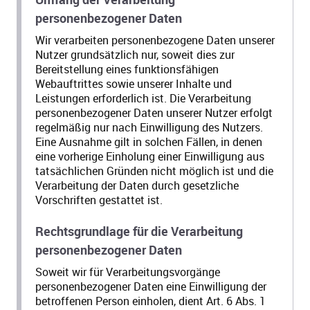
personenbezogener Daten
Wir verarbeiten personenbezogene Daten unserer
Nutzer grundsätzlich nur, soweit dies zur
Bereitstellung eines funktionsfähigen
Webauftrittes sowie unserer Inhalte und
Leistungen erforderlich ist. Die Verarbeitung
personenbezogener Daten unserer Nutzer erfolgt
regelmäßig nur nach Einwilligung des Nutzers.
Eine Ausnahme gilt in solchen Fällen, in denen
eine vorherige Einholung einer Einwilligung aus
tatsächlichen Gründen nicht möglich ist und die
Verarbeitung der Daten durch gesetzliche
Vorschriften gestattet ist.
Rechtsgrundlage für die Verarbeitung
personenbezogener Daten
Soweit wir für Verarbeitungsvorgänge
personenbezogener Daten eine Einwilligung der
betroffenen Person einholen, dient Art. 6 Abs. 1