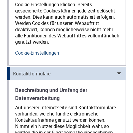
Cookie-Einstellungen klicken. Bereits
gespeicherte Cookies können jederzeit gelöscht
werden. Dies kann auch automatisiert erfolgen.
Werden Cookies für unseren Webauftritt
deaktiviert, können möglicherweise nicht mehr
alle Funktionen des Webauftrittes vollumfänglich
genutzt werden.
Cookie-Einstellungen
Kontaktformulare
Beschreibung und Umfang der
Datenverarbeitung
Auf unserer Internetseite sind Kontaktformulare
vorhanden, welche für die elektronische
Kontaktaufnahme genutzt werden können.
Nimmt ein Nutzer diese Möglichkeit wahr, so
werden die in der Eingabemaske eingegebenen