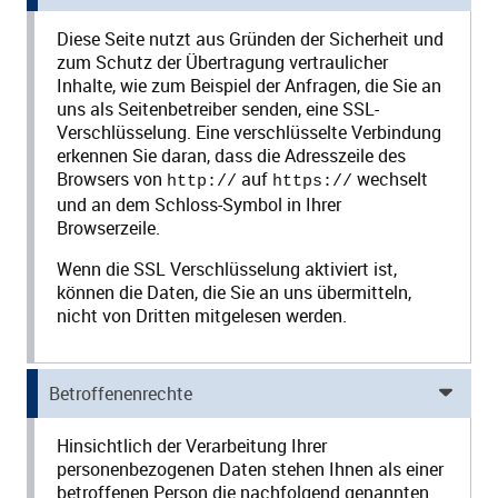
Diese Seite nutzt aus Gründen der Sicherheit und
zum Schutz der Übertragung vertraulicher
Inhalte, wie zum Beispiel der Anfragen, die Sie an
uns als Seitenbetreiber senden, eine SSL-
Verschlüsselung. Eine verschlüsselte Verbindung
erkennen Sie daran, dass die Adresszeile des
Browsers von
auf
wechselt
http://
https://
und an dem Schloss-Symbol in Ihrer
Browserzeile.
Wenn die SSL Verschlüsselung aktiviert ist,
können die Daten, die Sie an uns übermitteln,
nicht von Dritten mitgelesen werden.
Betroffenenrechte
Hinsichtlich der Verarbeitung Ihrer
personenbezogenen Daten stehen Ihnen als einer
betroffenen Person die nachfolgend genannten