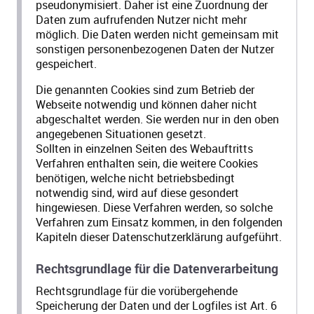
pseudonymisiert. Daher ist eine Zuordnung der
Daten zum aufrufenden Nutzer nicht mehr
möglich. Die Daten werden nicht gemeinsam mit
sonstigen personenbezogenen Daten der Nutzer
gespeichert.
Die genannten Cookies sind zum Betrieb der
Webseite notwendig und können daher nicht
abgeschaltet werden. Sie werden nur in den oben
angegebenen Situationen gesetzt.
Sollten in einzelnen Seiten des Webauftritts
Verfahren enthalten sein, die weitere Cookies
benötigen, welche nicht betriebsbedingt
notwendig sind, wird auf diese gesondert
hingewiesen. Diese Verfahren werden, so solche
Verfahren zum Einsatz kommen, in den folgenden
Kapiteln dieser Datenschutzerklärung aufgeführt.
Rechtsgrundlage für die Datenverarbeitung
Rechtsgrundlage für die vorübergehende
Speicherung der Daten und der Logfiles ist Art. 6