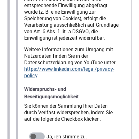
entsprechende Einwilligung abgefragt
wurde (z. B. eine Einwilligung zur
Speicherung von Cookies), erfolgt die
Verarbeitung ausschließlich auf Grundlage
von Art. 6 Abs. 1 lit. a DSGVO; die
Einwilligung ist jederzeit widerrufbar.
Weitere Informationen zum Umgang mit
Nutzerdaten finden Sie in der
Datenschutzerklärung von YouTube unter:
https://www.linkedin.com/legal/privacy-
policy
.
Widerspruchs- und
Beseitigungsmöglichkeit
Sie können der Sammlung Ihrer Daten
durch Verifast widersprechen, indem Sie
auf die folgende Checkbox klicken.