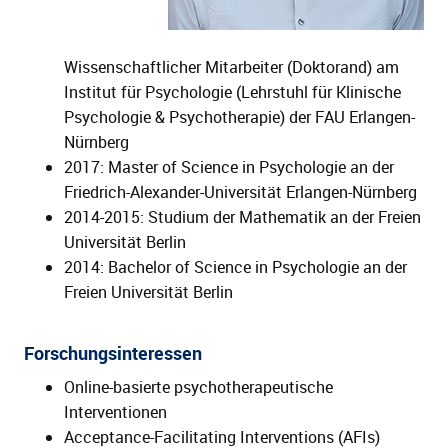
Wissenschaftlicher Mitarbeiter (Doktorand) am
Institut für Psychologie (Lehrstuhl für Klinische
Psychologie & Psychotherapie) der FAU Erlangen-
Nürnberg
2017: Master of Science in Psychologie an der
Friedrich-Alexander-Universität Erlangen-Nürnberg
2014-2015: Studium der Mathematik an der Freien
Universität Berlin
2014: Bachelor of Science in Psychologie an der
Freien Universität Berlin
Forschungsinteressen
Online-basierte psychotherapeutische
Interventionen
Acceptance-Facilitating Interventions (AFIs)