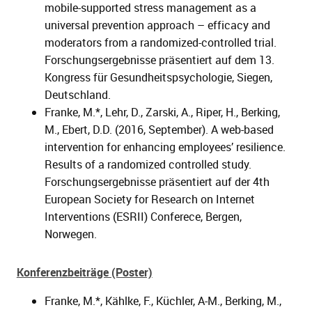
mobile-supported stress management as a
universal prevention approach – efficacy and
moderators from a randomized-controlled trial.
Forschungsergebnisse präsentiert auf dem 13.
Kongress für Gesundheitspsychologie, Siegen,
Deutschland.
Franke, M.*, Lehr, D., Zarski, A., Riper, H., Berking,
M., Ebert, D.D. (2016, September). A web-based
intervention for enhancing employees’ resilience.
Results of a randomized controlled study.
Forschungsergebnisse präsentiert auf der 4th
European Society for Research on Internet
Interventions (ESRII) Conferece, Bergen,
Norwegen.
Konferenzbeiträge (Poster)
Franke, M.*, Kählke, F., Küchler, A-M., Berking, M.,