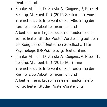
Deutschland.
Franke, M., Lehr, D., Zarski, A., Cuijpers, P., Riper, H.,
Berking, M., Ebert, D.D. (2016, September). Eine
internetbasierte Intervention zur Förderung der
Resilienz bei Arbeitnehmerinnen und
Arbeitnehmern. Ergebnisse einer randomisiert-
kontrollierten Studie. Poster-Vorstellung auf dem
50. Kongress der Deutschen Gesellschaft für
Psychologie (DGPs), Leipzig, Deutschland.
Franke, M., Lehr, D., Zarski, A., Cuijpers, P., Riper, H.,
Berking, M., Ebert, D.D. (2016, Mai). Eine
internetbasierte Intervention zur Förderung der
Resilienz bei Arbeitnehmerinnen und
Arbeitnehmern. Ergebnisse einer randomisiert-
kontrollierten Studie. Poster-Vorstellung