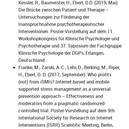
Kessler, R., Baumeister, H., Ebert, D.D. (2019, Mai).
Die Brücke zwischen Patient und Therapie –
Untersuchungen zur Förderung der
Inanspruchnahme psychotherapeutischer
Interventionen. Poster-Vorstellung auf dem 11.
Workshopkongress für Klinische Psychologie und
Psychotherapie und 37. Syposium der Fachgruppe
Klinische Psychologie der DGPs, Erlangen,
Deutschland.
Franke, M., Zarski, A.-C., Lehr, D., Berking, M., Riper,
H., Ebert, D. D. (2017, September). Who profits
(not) from iSMIs? Internet-based and mobile-
supported stress management as a universal
prevention approach – Effectiveness and
moderators from a pragmatic randomized-
controlled trial. Poster-Vorstellung auf dem 9th
International Society for Research on Internet
Interventions (ISRII) Scientific Meeting, Berlin,