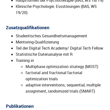
Hauptformen der Psychotherapie (BA5, WS 18/19)
Klinische Psychologie: Essstörungen (BA5, WS
19/20)
Zusatzqualifikationen
Studentisches Gesundheitsmanagement
Mentoring-Qualifizierung
Teil der Digital Tech Academy/ Digital Tech Fellow
Statistische Datenanalyse mit R
Training in
Multiphase optimization strategy (MOST)
factorial and fractional factorial
optimization trials
adaptive interventions; sequential, multiple
assignment, randomized trials (SMART)
Publikationen