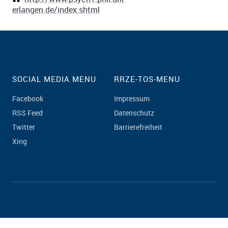
erlangen.de/index.shtml
SOCIAL MEDIA MENU
RRZE-TOS-MENU
Facebook
Impressum
RSS Feed
Datenschutz
Twitter
Barrierefreiheit
Xing